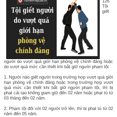
126.
Tội
giết
người do vượt quá giới hạn phòng vệ chính đáng hoặc
do vượt quá mức cần thiết khi bắt giữ người phạm tội
1. Người nào giết người trong trường hợp vượt quá giới
hạn phòng vệ chính đáng hoặc trong trường hợp vượt
quá mức cần thiết khi bắt giữ người phạm tội, thì bị
phạt cải tạo không giam giữ đến 02 năm hoặc phạt tù từ
03 tháng đến 02 năm.
2. Phạm tội đối với 02 người trở lên, thì bị phạt tù từ 02
năm đến 05 năm.