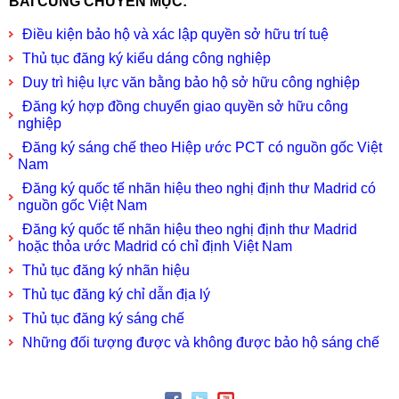
BÀI CÙNG CHUYÊN MỤC:
Điều kiện bảo hộ và xác lập quyền sở hữu trí tuệ
Thủ tục đăng ký kiểu dáng công nghiệp
Duy trì hiệu lực văn bằng bảo hộ sở hữu công nghiệp
Đăng ký hợp đồng chuyển giao quyền sở hữu công
nghiệp
Đăng ký sáng chế theo Hiệp ước PCT có nguồn gốc Việt
Nam
Đăng ký quốc tế nhãn hiệu theo nghị định thư Madrid có
nguồn gốc Việt Nam
Đăng ký quốc tế nhãn hiệu theo nghị định thư Madrid
hoặc thỏa ước Madrid có chỉ định Việt Nam
Thủ tục đăng ký nhãn hiệu
Thủ tục đăng ký chỉ dẫn địa lý
Thủ tục đăng ký sáng chế
Những đối tượng được và không được bảo hộ sáng chế