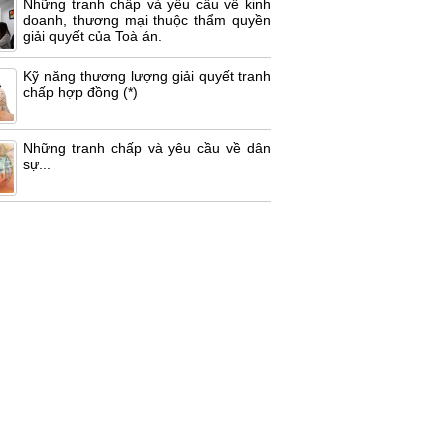
Những tranh chấp và yêu cầu về kinh
doanh, thương mại thuộc thẩm quyền
giải quyết của Toà án.
Kỹ năng thương lượng giải quyết tranh
chấp hợp đồng (*)
Những tranh chấp và yêu cầu về dân
sự...