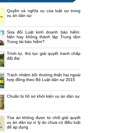
Quyền và nghĩa vụ của luật sư trong
vụ án dân sự
Sửa đổi Luật kinh doanh bảo hiểm:
Nên hay không thành lập Trung tâm
Trọng tài bảo hiểm?
Trình tự, thủ tục giải quyết tranh chấp
đất đai
Trách nhiệm bồi thường thiệt hại ngoài
hợp đồng theo Bộ Luật dân sự 2015
Chuẩn bị hồ sơ khởi kiện vụ án dân sự
Tòa án không được từ chối giải quyết
vụ án dân sự vì lý do chưa có điều luật
để áp dụng