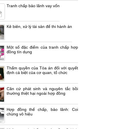
Tranh chấp bảo lãnh vay vốn
Kê biên, xử lý tài sản để thi hành án
Một số đặc điểm của tranh chấp hợp
đồng tín dụng
Thẩm quyền của Tòa án đối với quyết
định cá biệt của cơ quan, tổ chức
Căn cứ phát sinh và nguyên tắc bồi
thường thiệt hại ngoài hợp đồng
Hợp đồng thế chấp, bảo lãnh: Coi
chừng vô hiệu