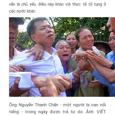
vẫn là chủ yếu. Điều này khác với thực tế tố tụng ở
các nước khác.
Ông Nguyễn Thanh Chấn - một người bị oan nổi
tiếng - trong ngày được trả tự do. Ảnh: VIẾT