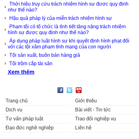
Thời hiệu truy cứu trách nhiệm hình sự được quy định
như thế nào?
Hậu quả pháp lý của miễn trách nhiệm hình sự
Phạm tội có tổ chức là tình tiết tăng nặng trách nhiệm
hình sự được quy định như thế nào?
Áp dụng pháp luật hình sự khi quyết định hình phạt đối
với các tội xâm phạm tính mạng của con người
Tội sản xuất, buôn bán hàng giả
Tội trộm cắp tài sản
Xem thêm
Trang chủ
Giới thiệu
Dịch vụ
Bài viết - Tin tức
Tư vấn pháp luật
Trao đổi nghiệp vụ
Đạo đức nghề nghiệp
Liên hệ