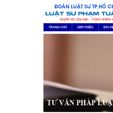
TRANG CHỦ
GIỚI THIỆU
BÀI VI