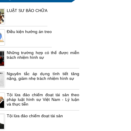
LUẬT SƯ BÀO CHỮA
Điều kiện hưởng án treo
Những trường hợp có thể được miễn
trách nhiệm hình sự
Nguyên tắc áp dụng tình tiết tăng
nặng, giảm nhẹ trách nhiệm hình sự
Tội lừa đảo chiếm đoạt tài sản theo
pháp luật hình sự Việt Nam - Lý luận
và thực tiễn
Tội lừa đảo chiếm đoạt tài sản