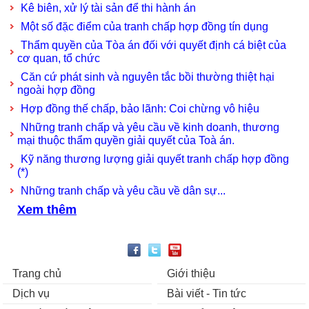
Kê biên, xử lý tài sản để thi hành án
Một số đặc điểm của tranh chấp hợp đồng tín dụng
Thẩm quyền của Tòa án đối với quyết định cá biệt của
cơ quan, tổ chức
Căn cứ phát sinh và nguyên tắc bồi thường thiệt hại
ngoài hợp đồng
Hợp đồng thế chấp, bảo lãnh: Coi chừng vô hiệu
Những tranh chấp và yêu cầu về kinh doanh, thương
mại thuộc thẩm quyền giải quyết của Toà án.
Kỹ năng thương lượng giải quyết tranh chấp hợp đồng
(*)
Những tranh chấp và yêu cầu về dân sự...
Xem thêm
Trang chủ
Giới thiệu
Dịch vụ
Bài viết - Tin tức