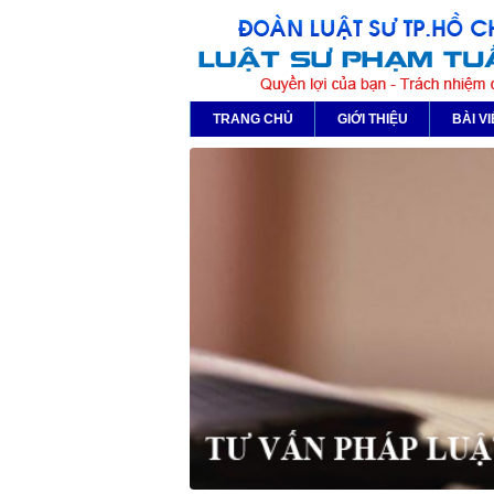
TRANG CHỦ
GIỚI THIỆU
BÀI VI