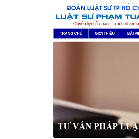
TRANG CHỦ
GIỚI THIỆU
BÀI VI