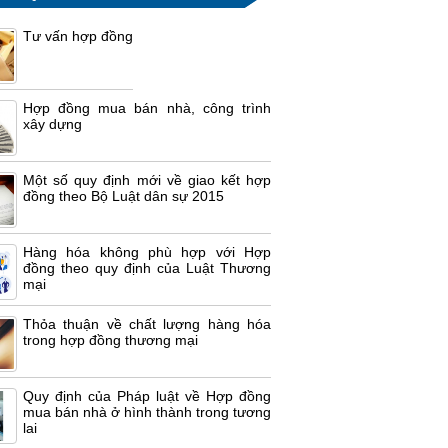
Tư vấn hợp đồng
Hợp đồng mua bán nhà, công trình
xây dựng
Một số quy định mới về giao kết hợp
đồng theo Bộ Luật dân sự 2015
Hàng hóa không phù hợp với Hợp
đồng theo quy định của Luật Thương
mại
Thỏa thuận về chất lượng hàng hóa
trong hợp đồng thương mại
Quy định của Pháp luật về Hợp đồng
mua bán nhà ở hình thành trong tương
lai