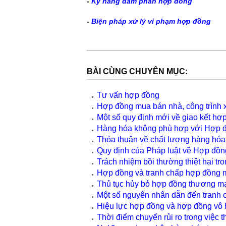
-
Kỹ năng đàm phán hợp đồng
-
Biện pháp xử lý vi phạm hợp đồng
BÀI CÙNG CHUYÊN MỤC:
Tư vấn hợp đồng
Hợp đồng mua bán nhà, công trình 
Một số quy định mới về giao kết hợ
Hàng hóa không phù hợp với Hợp đ
Thỏa thuận về chất lượng hàng hóa
Quy định của Pháp luật về Hợp đồng
Trách nhiệm bồi thường thiệt hại t
Hợp đồng và tranh chấp hợp đồng m
Thủ tục hủy bỏ hợp đồng thương m
Một số nguyên nhân dẫn đến tranh c
Hiệu lực hợp đồng và hợp đồng vô 
Thời điểm chuyển rủi ro trong việc