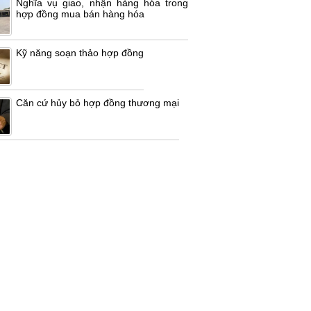
Nghĩa vụ giao, nhận hàng hóa trong
hợp đồng mua bán hàng hóa
Kỹ năng soạn thảo hợp đồng
Căn cứ hủy bỏ hợp đồng thương mại