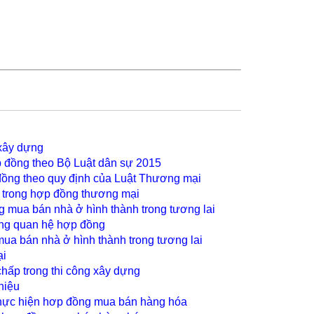
xây dựng
p đồng theo Bộ Luật dân sự 2015
ồng theo quy định của Luật Thương mại
 trong hợp đồng thương mại
 mua bán nhà ở hình thành trong tương lai
rong quan hệ hợp đồng
ua bán nhà ở hình thành trong tương lai
ại
hấp trong thi công xây dựng
hiệu
 thực hiện hơp đồng mua bán hàng hóa