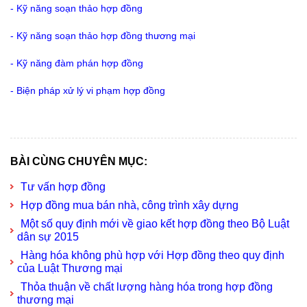
-
Kỹ năng soạn thảo hợp đồng
-
Kỹ năng soạn thảo hợp đồng thương mại
-
Kỹ năng đàm phán hợp đồng
-
Biện pháp xử lý vi phạm hợp đồng
BÀI CÙNG CHUYÊN MỤC:
Tư vấn hợp đồng
Hợp đồng mua bán nhà, công trình xây dựng
Một số quy định mới về giao kết hợp đồng theo Bộ Luật
dân sự 2015
Hàng hóa không phù hợp với Hợp đồng theo quy định
của Luật Thương mại
Thỏa thuận về chất lượng hàng hóa trong hợp đồng
thương mại