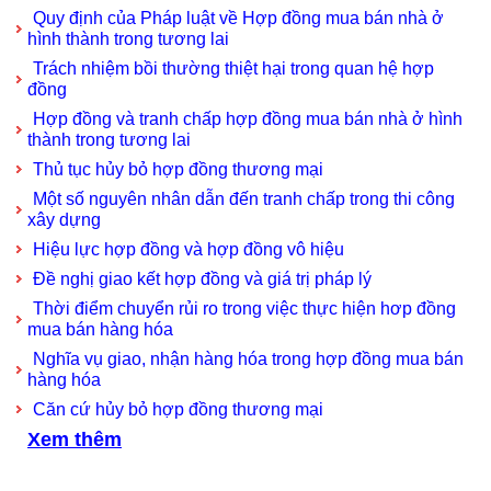
Quy định của Pháp luật về Hợp đồng mua bán nhà ở
hình thành trong tương lai
Trách nhiệm bồi thường thiệt hại trong quan hệ hợp
đồng
Hợp đồng và tranh chấp hợp đồng mua bán nhà ở hình
thành trong tương lai
Thủ tục hủy bỏ hợp đồng thương mại
Một số nguyên nhân dẫn đến tranh chấp trong thi công
xây dựng
Hiệu lực hợp đồng và hợp đồng vô hiệu
Đề nghị giao kết hợp đồng và giá trị pháp lý
Thời điểm chuyển rủi ro trong việc thực hiện hơp đồng
mua bán hàng hóa
Nghĩa vụ giao, nhận hàng hóa trong hợp đồng mua bán
hàng hóa
Căn cứ hủy bỏ hợp đồng thương mại
Xem thêm