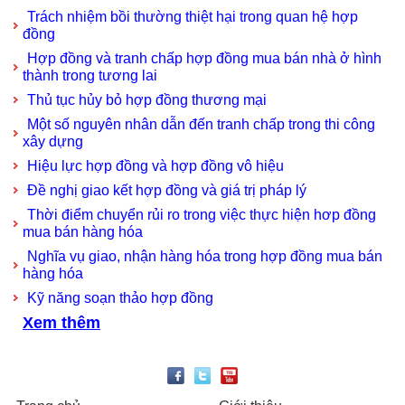
Trách nhiệm bồi thường thiệt hại trong quan hệ hợp
đồng
Hợp đồng và tranh chấp hợp đồng mua bán nhà ở hình
thành trong tương lai
Thủ tục hủy bỏ hợp đồng thương mại
Một số nguyên nhân dẫn đến tranh chấp trong thi công
xây dựng
Hiệu lực hợp đồng và hợp đồng vô hiệu
Đề nghị giao kết hợp đồng và giá trị pháp lý
Thời điểm chuyển rủi ro trong việc thực hiện hơp đồng
mua bán hàng hóa
Nghĩa vụ giao, nhận hàng hóa trong hợp đồng mua bán
hàng hóa
Kỹ năng soạn thảo hợp đồng
Xem thêm