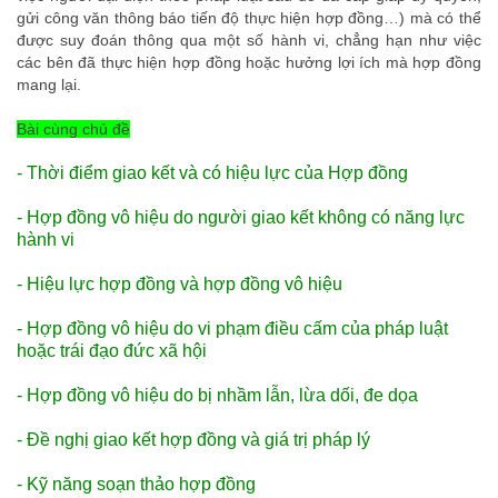
gửi công văn thông báo tiến độ thực hiện hợp đồng…) mà có thể
được suy đoán thông qua một số hành vi, chẳng hạn như việc
các bên đã thực hiện hợp đồng hoặc hưởng lợi ích mà hợp đồng
mang lại.
Bài cùng chủ đề
-
Thời điểm giao kết và có hiệu lực của Hợp đồng
-
Hợp đồng vô hiệu do người giao kết không có năng lực
hành vi
-
Hiệu lực hợp đồng và hợp đồng vô hiệu
-
Hợp đồng vô hiệu do vi phạm điều cấm của pháp luật
hoặc trái đạo đức xã hội
-
Hợp đồng vô hiệu do bị nhầm lẫn, lừa dối, đe dọa
-
Đề nghị giao kết hợp đồng và giá trị pháp lý
-
Kỹ năng soạn thảo hợp đồng