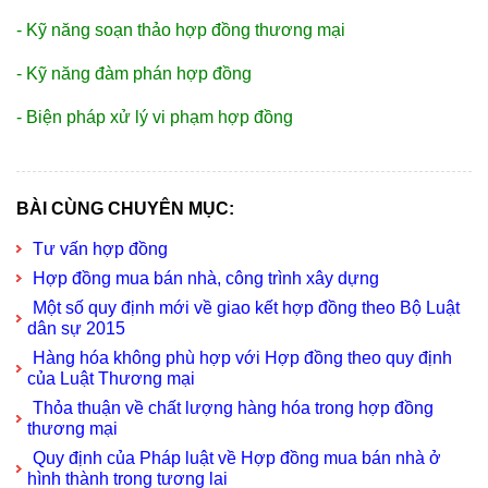
-
Kỹ năng soạn thảo hợp đồng thương mại
-
Kỹ năng đàm phán hợp đồng
-
Biện pháp xử lý vi phạm hợp đồng
BÀI CÙNG CHUYÊN MỤC:
Tư vấn hợp đồng
Hợp đồng mua bán nhà, công trình xây dựng
Một số quy định mới về giao kết hợp đồng theo Bộ Luật
dân sự 2015
Hàng hóa không phù hợp với Hợp đồng theo quy định
của Luật Thương mại
Thỏa thuận về chất lượng hàng hóa trong hợp đồng
thương mại
Quy định của Pháp luật về Hợp đồng mua bán nhà ở
hình thành trong tương lai