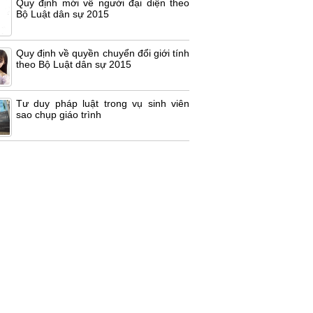
Quy định mới về người đại diện theo
Bộ Luật dân sự 2015
Quy định về quyền chuyển đổi giới tính
theo Bộ Luật dân sự 2015
Tư duy pháp luật trong vụ sinh viên
sao chụp giáo trình