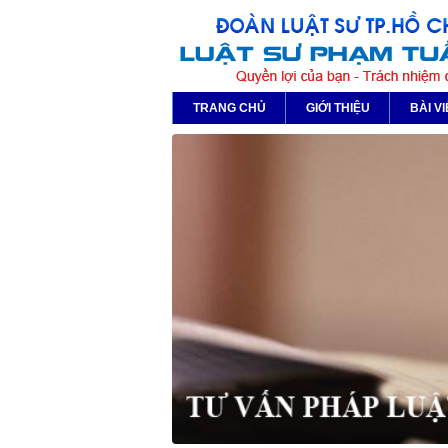
TRANG CHỦ
GIỚI THIỆU
BÀI VI