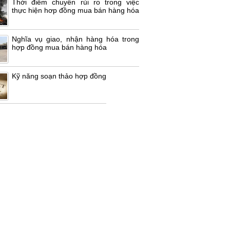
Thời điểm chuyển rủi ro trong việc
thực hiện hơp đồng mua bán hàng hóa
Nghĩa vụ giao, nhận hàng hóa trong
hợp đồng mua bán hàng hóa
Kỹ năng soạn thảo hợp đồng