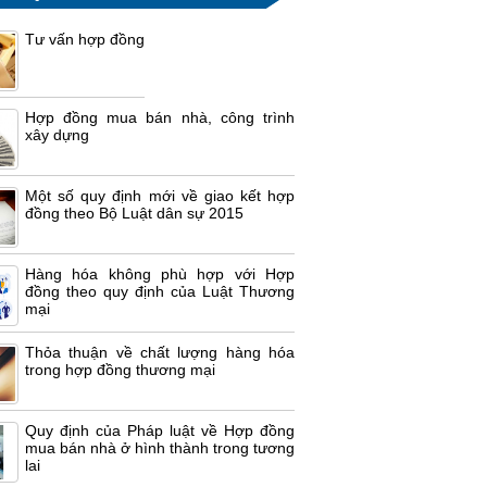
Tư vấn hợp đồng
Hợp đồng mua bán nhà, công trình
xây dựng
Một số quy định mới về giao kết hợp
đồng theo Bộ Luật dân sự 2015
Hàng hóa không phù hợp với Hợp
đồng theo quy định của Luật Thương
mại
Thỏa thuận về chất lượng hàng hóa
trong hợp đồng thương mại
Quy định của Pháp luật về Hợp đồng
mua bán nhà ở hình thành trong tương
lai