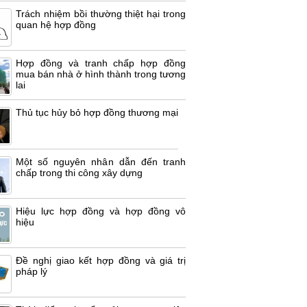
Trách nhiệm bồi thường thiệt hại trong
quan hệ hợp đồng
Hợp đồng và tranh chấp hợp đồng
mua bán nhà ở hình thành trong tương
lai
Thủ tục hủy bỏ hợp đồng thương mại
Một số nguyên nhân dẫn đến tranh
chấp trong thi công xây dựng
Hiệu lực hợp đồng và hợp đồng vô
hiệu
Đề nghị giao kết hợp đồng và giá trị
pháp lý