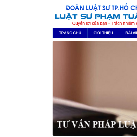
TRANG CHỦ
GIỚI THIỆU
BÀI VI